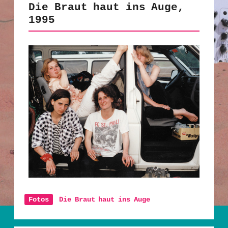
Die Braut haut ins Auge,
1995
Fotos
Die Braut haut ins Auge