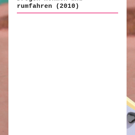
rumfahren (2010)