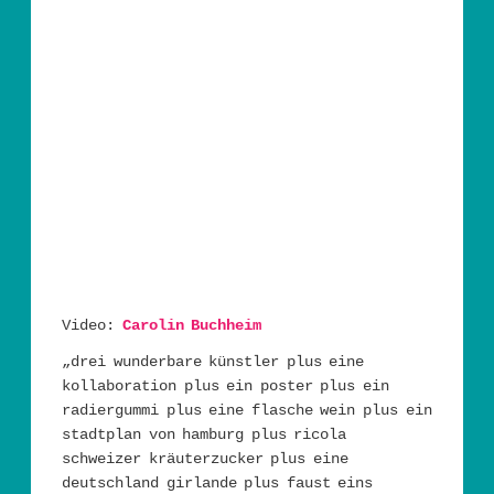
Video:
Carolin Buchheim
„drei wunderbare künstler plus eine
kollaboration plus ein poster plus ein
radiergummi plus eine flasche wein plus ein
stadtplan von hamburg plus ricola
schweizer kräuterzucker plus eine
deutschland girlande plus faust eins