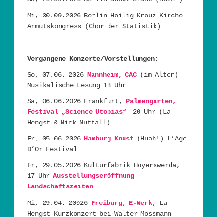
Mi, 30.09.2026 Berlin Heilig Kreuz Kirche
Armutskongress (Chor der Statistik)
Vergangene Konzerte/Vorstellungen:
So, 07.06. 2026
Mannheim, CAC
(im Alter)
Musikalische Lesung 18 Uhr
Sa, 06.06.2026 Frankfurt,
Palmengarten,
Festival „Science Utopias“
20 Uhr (La
Hengst & Nick Nuttall)
Fr, 05.06.2026
Hamburg Knust
(Huah!) L’Age
D’Or Festival
Fr, 29.05.2026 Kulturfabrik Hoyerswerda,
17 Uhr
Ausstellungseröffnung
Landschaftszeiten
Mi, 29.04. 20026
Freiburg, E-Werk
, La
Hengst Kurzkonzert bei Walter Mossmann