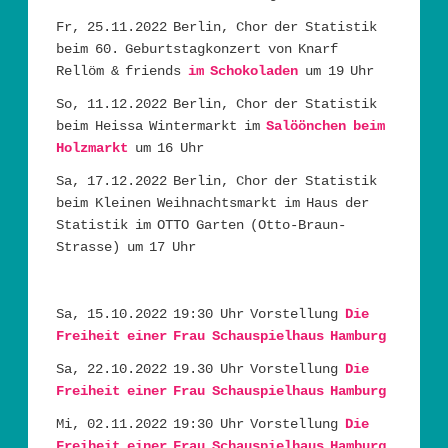
Fr, 25.11.2022 Berlin, Chor der Statistik
beim 60. Geburtstagkonzert von Knarf
Rellöm & friends
im Schokoladen
um 19 Uhr
So, 11.12.2022 Berlin, Chor der Statistik
beim Heissa Wintermarkt im
Salöönchen beim
Holzmarkt
um 16 Uhr
Sa, 17.12.2022 Berlin, Chor der Statistik
beim Kleinen Weihnachtsmarkt im Haus der
Statistik im OTTO Garten (Otto-Braun-
Strasse) um 17 Uhr
Sa, 15.10.2022 19:30 Uhr Vorstellung
Die
Freiheit einer Frau Schauspielhaus Hamburg
Sa, 22.10.2022 19.30 Uhr Vorstellung
Die
Freiheit einer Frau Schauspielhaus Hamburg
Mi, 02.11.2022 19:30 Uhr Vorstellung
Die
Freiheit einer Frau Schauspielhaus Hamburg