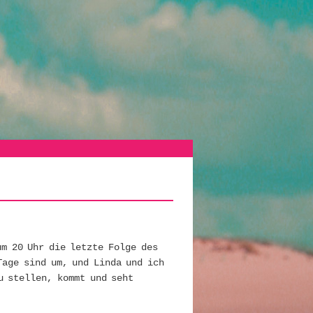
m 20 Uhr die letzte Folge des
Tage sind um, und Linda und ich
u stellen, kommt und seht