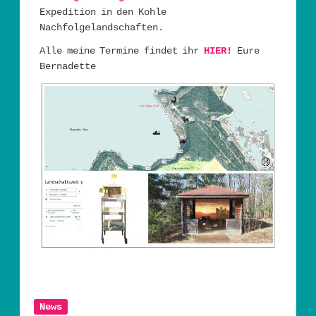
Expedition in den Kohle
Nachfolgelandschaften.
Alle meine Termine findet ihr
HIER!
Eure
Bernadette
News