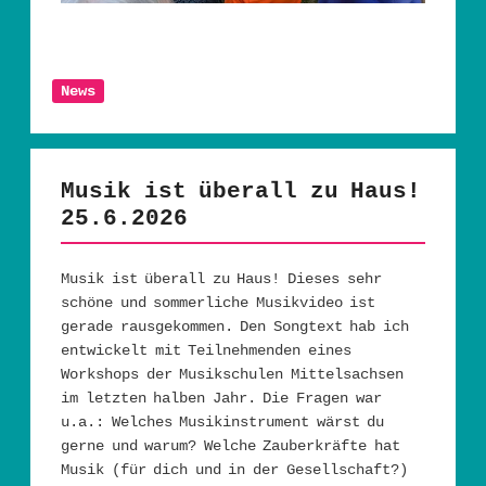
News
Musik ist überall zu Haus!
25.6.2026
Musik ist überall zu Haus! Dieses sehr
schöne und sommerliche Musikvideo ist
gerade rausgekommen. Den Songtext hab ich
entwickelt mit Teilnehmenden eines
Workshops der Musikschulen Mittelsachsen
im letzten halben Jahr. Die Fragen war
u.a.: Welches Musikinstrument wärst du
gerne und warum? Welche Zauberkräfte hat
Musik (für dich und in der Gesellschaft?)