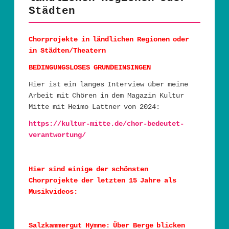
Städten
Chorprojekte in ländlichen Regionen oder
in Städten/Theatern
BEDINGUNGSLOSES GRUNDEINSINGEN
Hier ist ein langes Interview über meine
Arbeit mit Chören in dem Magazin Kultur
Mitte mit Heimo Lattner von 2024:
https://kultur-mitte.de/chor-bedeutet-
verantwortung/
Hier sind einige der schönsten
Chorprojekte der letzten 15 Jahre als
Musikvideos:
Salzkammergut Hymne: Über Berge blicken