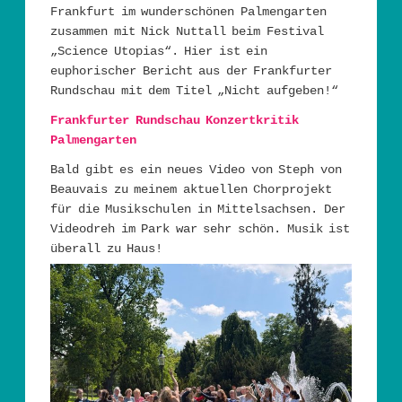
Frankfurt im wunderschönen Palmengarten
zusammen mit Nick Nuttall beim Festival
„Science Utopias“. Hier ist ein
euphorischer Bericht aus der Frankfurter
Rundschau mit dem Titel „Nicht aufgeben!“
Frankfurter Rundschau Konzertkritik
Palmengarten
Bald gibt es ein neues Video von Steph von
Beauvais zu meinem aktuellen Chorprojekt
für die Musikschulen in Mittelsachsen. Der
Videodreh im Park war sehr schön. Musik ist
überall zu Haus!