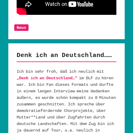
News
Denk ich an Deutschland……
Ich bin sehr froh, daß ich neulich mit
„Denk ich an Deutschland…“
im DLF zu hören
war. Ich bin Fan dieses Formats und durfte
in einem langen Interview meine Gedanken
äußern, es wurde schön kompakt zu 8 Minuten
zusammen geschnitten. Ich spreche über
demokratiefördernde Chorprojekte, über
Mutter**Land und über Zugfahrten durch
deutsche Landschaften. Mit dem Zug bin ich
ja dauernd auf Tour, u.a. neulich in