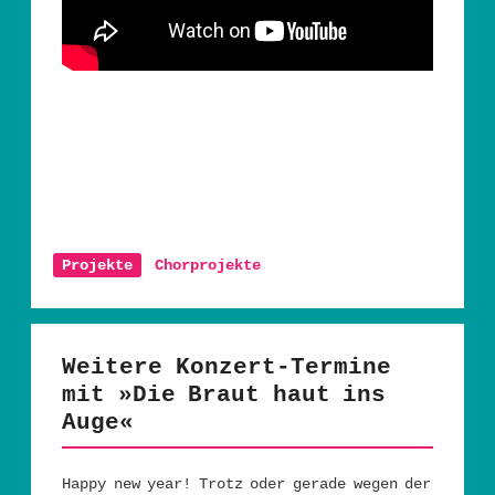
Projekte
Chorprojekte
Weitere Konzert-Termine
mit »Die Braut haut ins
Auge«
Happy new year! Trotz oder gerade wegen der