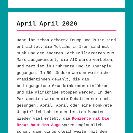
April April 2026
Habt ihr schon gehört? Trump und Putin sind
entmachtet, die Mullahs im Iran sind mit
Musk und den anderen Tech Milliardären zum
Mars ausgewandert, die AfD wurde verboten,
und Merz ist in Frührente und in Therapie
gegangen. In 50 Ländern wurden weibliche
Präsidentinnen gewählt, die das
bedingungslose Grundeinkommen einführen
und die Klimakrise stoppen werden. In den
Parlamenten werden die Debatten nur noch
gesungen… April, April oder eine konkrete
Utopie? Ich hab in den letzten Monaten
wieder viel erlebt, die
Konzerte mit Die
Braut haut ins Auge
waren unglaublich
schön, dann gings gleich weiter mit dem