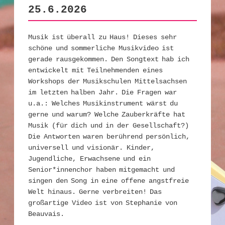
25.6.2026
Musik ist überall zu Haus! Dieses sehr
schöne und sommerliche Musikvideo ist
gerade rausgekommen. Den Songtext hab ich
entwickelt mit Teilnehmenden eines
Workshops der Musikschulen Mittelsachsen
im letzten halben Jahr. Die Fragen war
u.a.: Welches Musikinstrument wärst du
gerne und warum? Welche Zauberkräfte hat
Musik (für dich und in der Gesellschaft?)
Die Antworten waren berührend persönlich,
universell und visionär. Kinder,
Jugendliche, Erwachsene und ein
Senior*innenchor haben mitgemacht und
singen den Song in eine offene angstfreie
Welt hinaus. Gerne verbreiten! Das
großartige Video ist von Stephanie von
Beauvais.