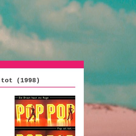
 tot (1998)