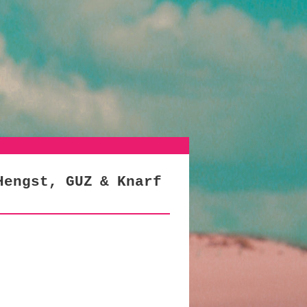
Hengst, GUZ & Knarf