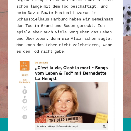
Begräbniskapelle Dead Brothers hat er sich
schon lange mit dem Tod beschäftigt, und
beim David Bowie Musical Lazarus im
Schauspielhaus Hamburg haben wir gemeinsam
den Tod in Grund und Boden gerockt. Ich
spiele aber auch viele Song über das Leben
und Überleben, denn wie Alain schon sagte:
Man kann das Leben nicht zelebrieren, wenn
es den Tod nicht gäbe.