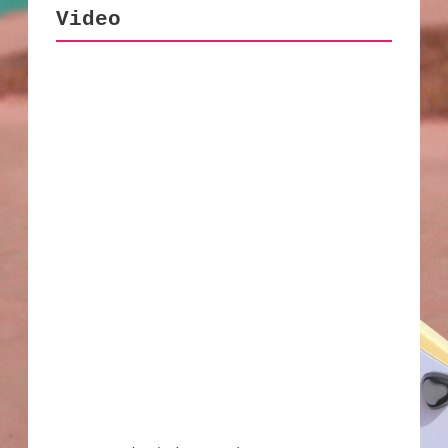
Video