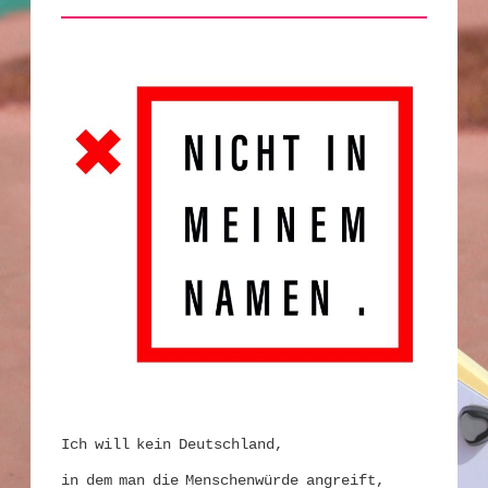
Ich will kein Deutschland,
in dem man die Menschenwürde angreift,