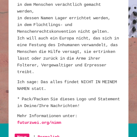
in dem Menschen verächtlich gemacht
werden,
in dessen Namen Lager errichtet werden,
in dem Flüchtlings- und
Menschenrechtskonvention nicht gelten.
Ich will auch ein Europa nicht, das sich in
eine Festung des Inhumanen verwandelt, das
Menschen die Hilfe versagt, sie ertrinken
lässt oder zurück in die Arme ihrer
Folterer, Vergewaltiger und Erpresser
treibt.
Ich sage: Das alles findet NICHT IN MEINEM
NAMEN statt.
* Pack/Packen Sie dieses Logo und Statement
in Deine/Ihre Nachrichten!
Mehr Informationen unter:
futurzwei.org/nimn