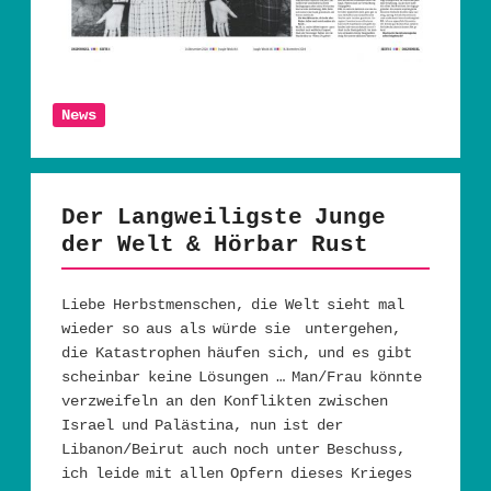
News
Der Langweiligste Junge
der Welt & Hörbar Rust
Liebe Herbstmenschen, die Welt sieht mal
wieder so aus als würde sie untergehen,
die Katastrophen häufen sich, und es gibt
scheinbar keine Lösungen … Man/Frau könnte
verzweifeln an den Konflikten zwischen
Israel und Palästina, nun ist der
Libanon/Beirut auch noch unter Beschuss,
ich leide mit allen Opfern dieses Krieges