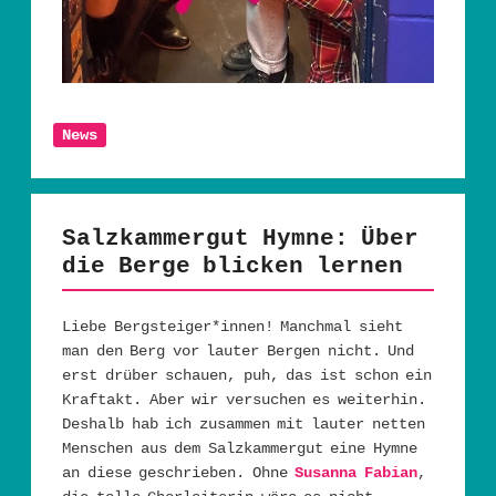
News
Salzkammergut Hymne: Über
die Berge blicken lernen
Liebe Bergsteiger*innen! Manchmal sieht
man den Berg vor lauter Bergen nicht. Und
erst drüber schauen, puh, das ist schon ein
Kraftakt. Aber wir versuchen es weiterhin.
Deshalb hab ich zusammen mit lauter netten
Menschen aus dem Salzkammergut eine Hymne
an diese geschrieben. Ohne
Susanna Fabian
,