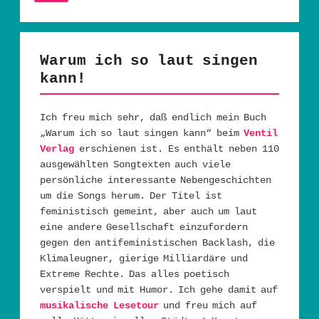
Warum ich so laut singen
kann!
Ich freu mich sehr, daß endlich mein Buch
„Warum ich so laut singen kann“ beim
Ventil
Verlag
erschienen ist. Es enthält neben 110
ausgewählten Songtexten auch viele
persönliche interessante Nebengeschichten
um die Songs herum. Der Titel ist
feministisch gemeint, aber auch um laut
eine andere Gesellschaft einzufordern
gegen den antifeministischen Backlash, die
Klimaleugner, gierige Milliardäre und
Extreme Rechte. Das alles poetisch
verspielt und mit Humor. Ich gehe damit auf
musikalische Lesetour
und freu mich auf