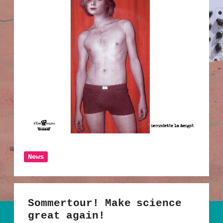
News
Sommertour! Make science
great again!