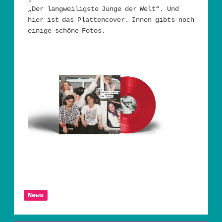
„Der langweiligste Junge der Welt“. Und
hier ist das Plattencover. Innen gibts noch
einige schöne Fotos.
News