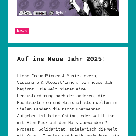
News
Auf ins Neue Jahr 2025!
Liebe Freund*innen & Music-Lovers,
Visionäre & Utopist*innen, ein neues Jahr
beginnt. Die Welt bietet eine
Herausforderung nach der anderen, die
Rechtsextremen und Nationalisten wollen in
vielen Ländern die Macht übernehmen.
Aufgeben ist keine Option, oder wollt ihr
mit Elon Musk auf den Mars auswandern?
Protest, Solidarität, spielerisch die Welt