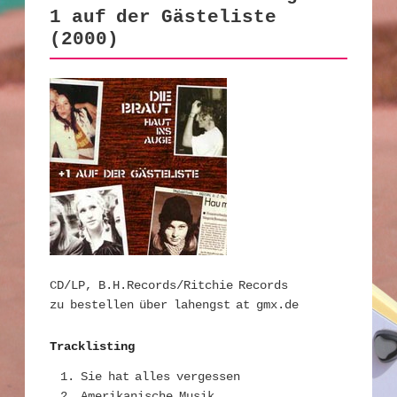
1 auf der Gästeliste
(2000)
CD/LP, B.H.Records/Ritchie Records
zu bestellen über lahengst at gmx.de
Tracklisting
Sie hat alles vergessen
Amerikanische Musik