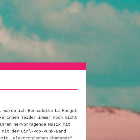
, würde ich Bernadette La Hengst
kerinnen leider immer noch nicht
ahren hervorragende Musik mit
 mit der Girl-Pop-Punk-Band
 mit „elektronischen Chansons“