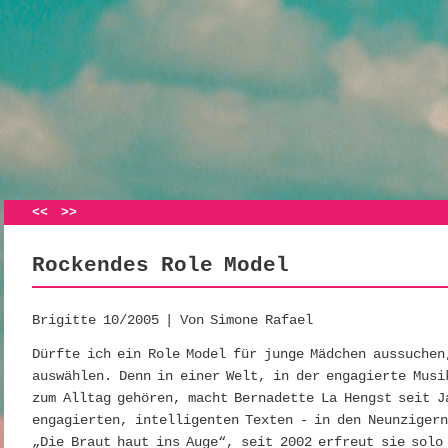
Artikelnavigation
<<
>>
Rockendes Role Model
Brigitte 10/2005 | Von Simone Rafael
Dürfte ich ein Role Model für junge Mädchen aussuchen
auswählen. Denn in einer Welt, in der engagierte Musi
zum Alltag gehören, macht Bernadette La Hengst seit J
engagierten, intelligenten Texten - in den Neunzigern
„Die Braut haut ins Auge“, seit 2002 erfreut sie solo